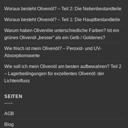
Woraus besteht Olivenöl? – Teil 2: Die Nebenbestandteile
Woraus besteht Olivenöl? – Teil 1: Die Hauptbestandteile
Warum haben Olivenöle unterschiedliche Farben? Ist ein
grünes Olivenöl „besser“ als ein Gelb / Goldenes?
Wie frisch ist mein Olivenöl? – Peroxid- und UV-
Absorptionswerte
Wie soll ich mein Olivenöl am besten aufbewahren? Teil 2
– Lagerbedingungen für exzellentes Olivenöl: der
Lichteinfluss
SEITEN
AGB
Blog