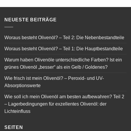
NEUESTE BEITRÄGE
Woraus besteht Olivenöl? – Teil 2: Die Nebenbestandteile
Woraus besteht Olivenöl? – Teil 1: Die Hauptbestandteile
Warum haben Olivenöle unterschiedliche Farben? Ist ein
grünes Olivenöl „besser“ als ein Gelb / Goldenes?
Wie frisch ist mein Olivenöl? – Peroxid- und UV-
Absorptionswerte
Wie soll ich mein Olivenöl am besten aufbewahren? Teil 2
– Lagerbedingungen für exzellentes Olivenöl: der
Lichteinfluss
SEITEN