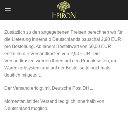
Zum
Inhalt
springen
Zusätzlich zu den angegebenen Preisen berechnen wir für
die Lieferung innerhalb Deutschlands pauschal 2,90 EUR
pro Bestellung. Ab einem Bestellwert von 50,00 EUR
entfallen die Versandkosten von 2,90 EUR. Die
Versandkosten werden Ihnen auf den Produktseiten, im
Warenkorbsystem und auf der Bestellseite nochmals
deutlich mitgeteilt.
Der Versand erfolgt mit Deutsche Post DHL.
Momentan ist der Versand lediglich innerhalb von
Deutschland möglich.