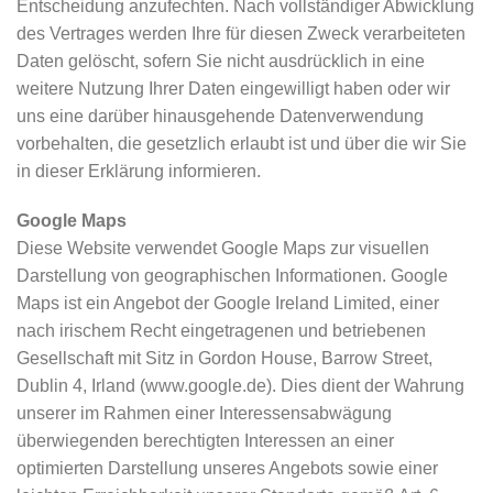
Entscheidung anzufechten. Nach vollständiger Abwicklung
des Vertrages werden Ihre für diesen Zweck verarbeiteten
Daten gelöscht, sofern Sie nicht ausdrücklich in eine
weitere Nutzung Ihrer Daten eingewilligt haben oder wir
uns eine darüber hinausgehende Datenverwendung
vorbehalten, die gesetzlich erlaubt ist und über die wir Sie
in dieser Erklärung informieren.
Google Maps
Diese Website verwendet Google Maps zur visuellen
Darstellung von geographischen Informationen. Google
Maps ist ein Angebot der Google Ireland Limited, einer
nach irischem Recht eingetragenen und betriebenen
Gesellschaft mit Sitz in Gordon House, Barrow Street,
Dublin 4, Irland (www.google.de). Dies dient der Wahrung
unserer im Rahmen einer Interessensabwägung
überwiegenden berechtigten Interessen an einer
optimierten Darstellung unseres Angebots sowie einer