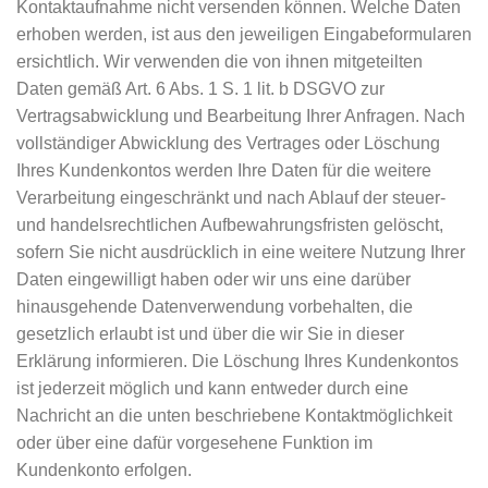
Kontaktaufnahme nicht versenden können. Welche Daten
erhoben werden, ist aus den jeweiligen Eingabeformularen
ersichtlich. Wir verwenden die von ihnen mitgeteilten
Daten gemäß Art. 6 Abs. 1 S. 1 lit. b DSGVO zur
Vertragsabwicklung und Bearbeitung Ihrer Anfragen. Nach
vollständiger Abwicklung des Vertrages oder Löschung
Ihres Kundenkontos werden Ihre Daten für die weitere
Verarbeitung eingeschränkt und nach Ablauf der steuer-
und handelsrechtlichen Aufbewahrungsfristen gelöscht,
sofern Sie nicht ausdrücklich in eine weitere Nutzung Ihrer
Daten eingewilligt haben oder wir uns eine darüber
hinausgehende Datenverwendung vorbehalten, die
gesetzlich erlaubt ist und über die wir Sie in dieser
Erklärung informieren. Die Löschung Ihres Kundenkontos
ist jederzeit möglich und kann entweder durch eine
Nachricht an die unten beschriebene Kontaktmöglichkeit
oder über eine dafür vorgesehene Funktion im
Kundenkonto erfolgen.