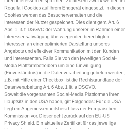
Ihren Interessen entsprechen. Zu diesem Zweck werden im
Regelfall Cookies auf Ihrem Endgerät eingesetzt. In diesen
Cookies werden das Besucherverhalten und die
Interessen der Nutzer gespeichert. Dies dient gem. Art. 6
Abs. 1 lit. f. DSGVO der Wahrung unserer im Rahmen einer
Interessensabwägung überwiegenden berechtigten
Interessen an einer optimierten Darstellung unseres
Angebots und effektiver Kommunikation mit den Kunden
und Interessenten. Falls Sie von den jeweiligen Social-
Media Plattformbetreibern um eine Einwilligung
(Einverständnis) in die Datenverarbeitung gebeten werden,
z.B. mit Hilfe einer Checkbox, ist die Rechtsgrundlage der
Datenverarbeitung Art. 6 Abs. 1 lit. a DSGVO.
Soweit die vorgenannten Social-Media Plattformen ihren
Hauptsitz in den USA haben, gilt Folgendes: Für die USA
liegt ein Angemessenheitsbeschluss der Europäischen
Kommission vor. Dieser geht zurück auf den EU-US
Privacy Shield. Ein aktuelles Zertifikat für das jeweilige