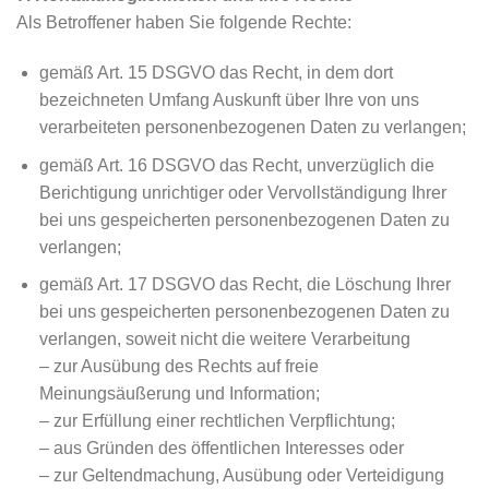
Als Betroffener haben Sie folgende Rechte:
gemäß Art. 15 DSGVO das Recht, in dem dort
bezeichneten Umfang Auskunft über Ihre von uns
verarbeiteten personenbezogenen Daten zu verlangen;
gemäß Art. 16 DSGVO das Recht, unverzüglich die
Berichtigung unrichtiger oder Vervollständigung Ihrer
bei uns gespeicherten personenbezogenen Daten zu
verlangen;
gemäß Art. 17 DSGVO das Recht, die Löschung Ihrer
bei uns gespeicherten personenbezogenen Daten zu
verlangen, soweit nicht die weitere Verarbeitung
– zur Ausübung des Rechts auf freie
Meinungsäußerung und Information;
– zur Erfüllung einer rechtlichen Verpflichtung;
– aus Gründen des öffentlichen Interesses oder
– zur Geltendmachung, Ausübung oder Verteidigung