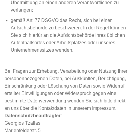
Übermittlung an einen anderen Verantwortlichen zu
verlangen;
gemäß Art. 77 DSGVO das Recht, sich bei einer
Aufsichtsbehörde zu beschweren. In der Regel können
Sie sich hierfür an die Aufsichtsbehörde Ihres üblichen
Aufenthaltsortes oder Arbeitsplatzes oder unseres
Unternehmenssitzes wenden.
Bei Fragen zur Erhebung, Verarbeitung oder Nutzung Ihrer
personenbezogenen Daten, bei Auskünften, Berichtigung,
Einschränkung oder Löschung von Daten sowie Widerruf
erteilter Einwilligungen oder Widerspruch gegen eine
bestimmte Datenverwendung wenden Sie sich bitte direkt
an uns über die Kontaktdaten in unserem Impressum.
Datenschutzbeauftragter:
Georgios Tzallas
Marienfelderstr. 5