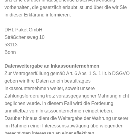
vorbehalten, die gesetzlich erlaubt ist und über die wir Sie
in dieser Erklärung informieren.
DHL Paket GmbH
Sträßchensweg 10
53113
Bonn
Datenweitergabe an Inkassounternehmen
Zur Vertragserfüllung gemäß Art. 6 Abs. 1 S. 1 lit. b DSGVO
geben wir Ihre Daten an ein beauftragtes
Inkassounternehmen weiter, soweit unsere
Zahlungsforderung trotz vorausgegangener Mahnung nicht
beglichen wurde. In diesem Fall wird die Forderung
unmittelbar vom Inkassounternehmen eingetrieben.
Darüber hinaus dient die Weitergabe der Wahrung unserer
im Rahmen einer Interessensabwägung überwiegenden
berechtigten Interessen an einer effektiven