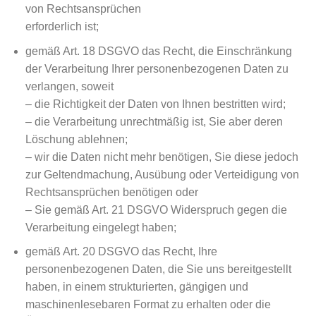
von Rechtsansprüchen
erforderlich ist;
gemäß Art. 18 DSGVO das Recht, die Einschränkung
der Verarbeitung Ihrer personenbezogenen Daten zu
verlangen, soweit
– die Richtigkeit der Daten von Ihnen bestritten wird;
– die Verarbeitung unrechtmäßig ist, Sie aber deren
Löschung ablehnen;
– wir die Daten nicht mehr benötigen, Sie diese jedoch
zur Geltendmachung, Ausübung oder Verteidigung von
Rechtsansprüchen benötigen oder
– Sie gemäß Art. 21 DSGVO Widerspruch gegen die
Verarbeitung eingelegt haben;
gemäß Art. 20 DSGVO das Recht, Ihre
personenbezogenen Daten, die Sie uns bereitgestellt
haben, in einem strukturierten, gängigen und
maschinenlesebaren Format zu erhalten oder die