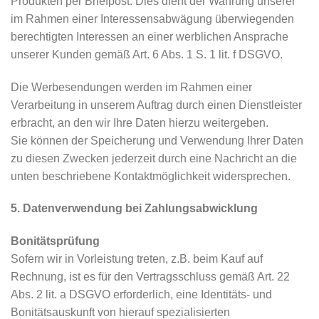
Produkten per Briefpost. Dies dient der Wahrung unserer
im Rahmen einer Interessensabwägung überwiegenden
berechtigten Interessen an einer werblichen Ansprache
unserer Kunden gemäß Art. 6 Abs. 1 S. 1 lit. f DSGVO.
Die Werbesendungen werden im Rahmen einer
Verarbeitung in unserem Auftrag durch einen Dienstleister
erbracht, an den wir Ihre Daten hierzu weitergeben.
Sie können der Speicherung und Verwendung Ihrer Daten
zu diesen Zwecken jederzeit durch eine Nachricht an die
unten beschriebene Kontaktmöglichkeit widersprechen.
5. Datenverwendung bei Zahlungsabwicklung
Bonitätsprüfung
Sofern wir in Vorleistung treten, z.B. beim Kauf auf
Rechnung, ist es für den Vertragsschluss gemäß Art. 22
Abs. 2 lit. a DSGVO erforderlich, eine Identitäts- und
Bonitätsauskunft von hierauf spezialisierten