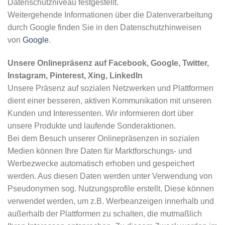
Datenschutzniveau festgestellt.
Weitergehende Informationen über die Datenverarbeitung
durch Google finden Sie in den Datenschutzhinweisen
von
Google
.
Unsere Onlinepräsenz auf Facebook, Google, Twitter,
Instagram, Pinterest, Xing, LinkedIn
Unsere Präsenz auf sozialen Netzwerken und Plattformen
dient einer besseren, aktiven Kommunikation mit unseren
Kunden und Interessenten. Wir informieren dort über
unsere Produkte und laufende Sonderaktionen.
Bei dem Besuch unserer Onlinepräsenzen in sozialen
Medien können Ihre Daten für Marktforschungs- und
Werbezwecke automatisch erhoben und gespeichert
werden. Aus diesen Daten werden unter Verwendung von
Pseudonymen sog. Nutzungsprofile erstellt. Diese können
verwendet werden, um z.B. Werbeanzeigen innerhalb und
außerhalb der Plattformen zu schalten, die mutmaßlich