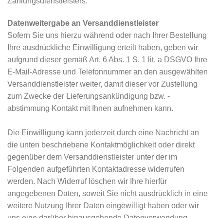
Zahlungsdienstleisters.
Datenweitergabe an Versanddienstleister
Sofern Sie uns hierzu während oder nach Ihrer Bestellung
Ihre ausdrückliche Einwilligung erteilt haben, geben wir
aufgrund dieser gemäß Art. 6 Abs. 1 S. 1 lit. a DSGVO Ihre
E-Mail-Adresse und Telefonnummer an den ausgewählten
Versanddienstleister weiter, damit dieser vor Zustellung
zum Zwecke der Lieferungsankündigung bzw. -
abstimmung Kontakt mit Ihnen aufnehmen kann.
Die Einwilligung kann jederzeit durch eine Nachricht an
die unten beschriebene Kontaktmöglichkeit oder direkt
gegenüber dem Versanddienstleister unter der im
Folgenden aufgeführten Kontaktadresse widerrufen
werden. Nach Widerruf löschen wir Ihre hierfür
angegebenen Daten, soweit Sie nicht ausdrücklich in eine
weitere Nutzung Ihrer Daten eingewilligt haben oder wir
uns eine darüber hinausgehende Datenverwendung