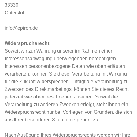
33330
Gütersloh
info@epiron.de
Widerspruchsrecht
Soweit wir zur Wahrung unserer im Rahmen einer
Interessensabwägung überwiegenden berechtigten
Interessen personenbezogene Daten wie oben erläutert
verarbeiten, können Sie dieser Verarbeitung mit Wirkung
für die Zukunft widersprechen. Erfolgt die Verarbeitung zu
Zwecken des Direktmarketings, können Sie dieses Recht
jederzeit wie oben beschrieben ausüben. Soweit die
Verarbeitung zu anderen Zwecken erfolgt, steht Ihnen ein
Widerspruchsrecht nur bei Vorliegen von Gründen, die sich
aus Ihrer besonderen Situation ergeben, zu.
Nach Ausübung Ihres Widerspruchsrechts werden wir Ihre