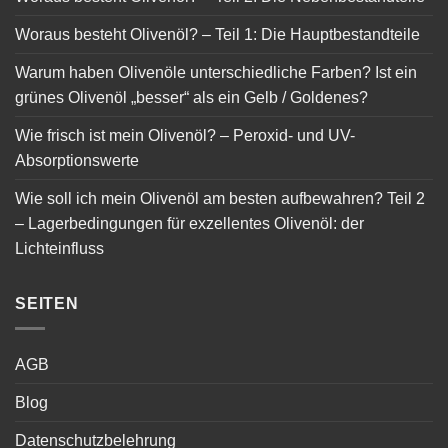
Woraus besteht Olivenöl? – Teil 1: Die Hauptbestandteile
Warum haben Olivenöle unterschiedliche Farben? Ist ein
grünes Olivenöl „besser“ als ein Gelb / Goldenes?
Wie frisch ist mein Olivenöl? – Peroxid- und UV-
Absorptionswerte
Wie soll ich mein Olivenöl am besten aufbewahren? Teil 2
– Lagerbedingungen für exzellentes Olivenöl: der
Lichteinfluss
SEITEN
AGB
Blog
Datenschutzbelehrung