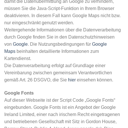
damit die Datenübermittlung an Google zu verhindern,
müssen Sie die Java-Script-Funktion in Ihrem Browser
deaktivieren. In diesem Fall kann Google Maps nicht bzw.
nur eingeschränkt genutzt werden.
Weitergehende Informationen über die Datenverarbeitung
durch Google finden Sie in den Datenschutzhinweisen
von
Google
. Die Nutzungsbedingungen für
Google
Maps
beinhalten detaillierte Informationen zum
Kartendienst.
Die Datenverarbeitung erfolgt auf Grundlage einer
Vereinbarung zwischen gemeinsam Verantwortlichen
gemäß Art. 26 DSGVO, die Sie
hier
einsehen können.
Google Fonts
Auf dieser Webseite ist der Script Code „Google Fonts“
eingebunden. Google Fonts ist ein Angebot der Google
Ireland Limited, einer nach irischem Recht eingetragenen
und betriebenen Gesellschaft mit Sitz in Gordon House,