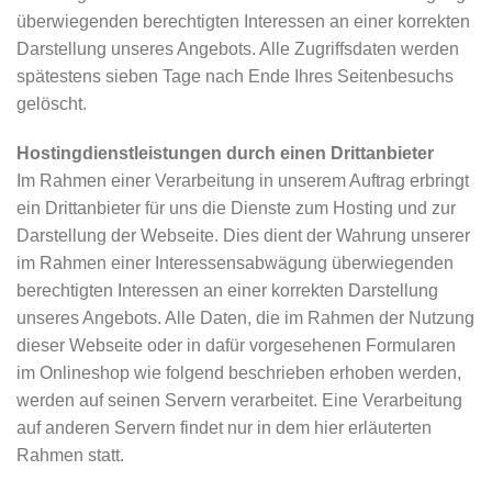
überwiegenden berechtigten Interessen an einer korrekten
Darstellung unseres Angebots. Alle Zugriffsdaten werden
spätestens sieben Tage nach Ende Ihres Seitenbesuchs
gelöscht.
Hostingdienstleistungen durch einen Drittanbieter
Im Rahmen einer Verarbeitung in unserem Auftrag erbringt
ein Drittanbieter für uns die Dienste zum Hosting und zur
Darstellung der Webseite. Dies dient der Wahrung unserer
im Rahmen einer Interessensabwägung überwiegenden
berechtigten Interessen an einer korrekten Darstellung
unseres Angebots. Alle Daten, die im Rahmen der Nutzung
dieser Webseite oder in dafür vorgesehenen Formularen
im Onlineshop wie folgend beschrieben erhoben werden,
werden auf seinen Servern verarbeitet. Eine Verarbeitung
auf anderen Servern findet nur in dem hier erläuterten
Rahmen statt.