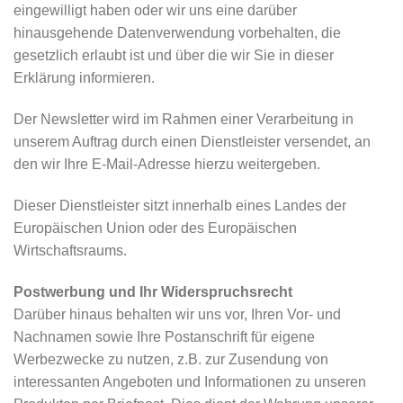
eingewilligt haben oder wir uns eine darüber
hinausgehende Datenverwendung vorbehalten, die
gesetzlich erlaubt ist und über die wir Sie in dieser
Erklärung informieren.
Der Newsletter wird im Rahmen einer Verarbeitung in
unserem Auftrag durch einen Dienstleister versendet, an
den wir Ihre E-Mail-Adresse hierzu weitergeben.
Dieser Dienstleister sitzt innerhalb eines Landes der
Europäischen Union oder des Europäischen
Wirtschaftsraums.
Postwerbung und Ihr Widerspruchsrecht
Darüber hinaus behalten wir uns vor, Ihren Vor- und
Nachnamen sowie Ihre Postanschrift für eigene
Werbezwecke zu nutzen, z.B. zur Zusendung von
interessanten Angeboten und Informationen zu unseren