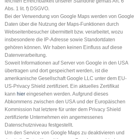
leichten Erreichbarkeit unserer Standorte gemäß Art. 6
Abs. 1 lit. f) DSGVO.
Bei der Verwendung von Google Maps werden von Google
Daten über die Nutzung der Maps-Funktionen durch
Webseitenbesucher übermittelt bzw. verarbeitet, wozu
insbesondere die IP-Adresse sowie Standortdaten
gehören können. Wir haben keinen Einfluss auf diese
Datenverarbeitung.
Soweit Informationen auf Server von Google in den USA
übertragen und dort gespeichert werden, ist die
amerikanische Gesellschaft Google LLC unter dem EU-
US-Privacy Shield zertifiziert. Ein aktuelles Zertifikat
kann
hier
eingesehen werden. Aufgrund dieses
Abkommens zwischen den USA und der Europäischen
Kommission hat letztere für unter dem Privacy Shield
zertifizierte Unternehmen ein angemessenes
Datenschutzniveau festgestellt.
Um den Service von Google Maps zu deaktivieren und