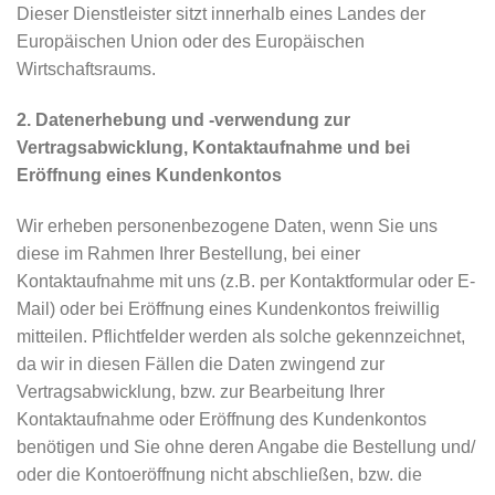
Dieser Dienstleister sitzt innerhalb eines Landes der
Europäischen Union oder des Europäischen
Wirtschaftsraums.
2. Datenerhebung und -verwendung zur
Vertragsabwicklung, Kontaktaufnahme und bei
Eröffnung eines Kundenkontos
Wir erheben personenbezogene Daten, wenn Sie uns
diese im Rahmen Ihrer Bestellung, bei einer
Kontaktaufnahme mit uns (z.B. per Kontaktformular oder E-
Mail) oder bei Eröffnung eines Kundenkontos freiwillig
mitteilen. Pflichtfelder werden als solche gekennzeichnet,
da wir in diesen Fällen die Daten zwingend zur
Vertragsabwicklung, bzw. zur Bearbeitung Ihrer
Kontaktaufnahme oder Eröffnung des Kundenkontos
benötigen und Sie ohne deren Angabe die Bestellung und/
oder die Kontoeröffnung nicht abschließen, bzw. die