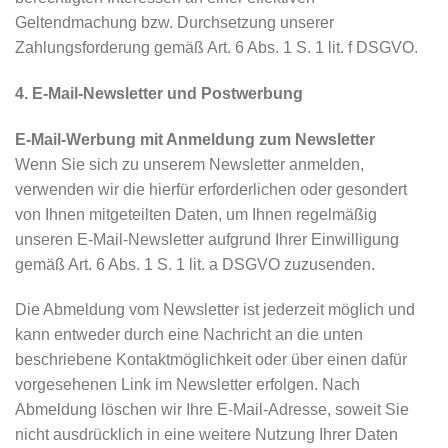
Geltendmachung bzw. Durchsetzung unserer
Zahlungsforderung gemäß Art. 6 Abs. 1 S. 1 lit. f DSGVO.
4. E-Mail-Newsletter und Postwerbung
E-Mail-Werbung mit Anmeldung zum Newsletter
Wenn Sie sich zu unserem Newsletter anmelden,
verwenden wir die hierfür erforderlichen oder gesondert
von Ihnen mitgeteilten Daten, um Ihnen regelmäßig
unseren E-Mail-Newsletter aufgrund Ihrer Einwilligung
gemäß Art. 6 Abs. 1 S. 1 lit. a DSGVO zuzusenden.
Die Abmeldung vom Newsletter ist jederzeit möglich und
kann entweder durch eine Nachricht an die unten
beschriebene Kontaktmöglichkeit oder über einen dafür
vorgesehenen Link im Newsletter erfolgen. Nach
Abmeldung löschen wir Ihre E-Mail-Adresse, soweit Sie
nicht ausdrücklich in eine weitere Nutzung Ihrer Daten