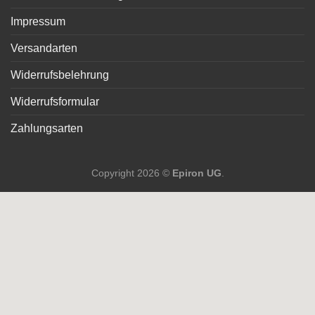
Impressum
Versandarten
Widerrufsbelehrung
Widerrufsformular
Zahlungsarten
Copyright 2026 ©
Epiron UG
.