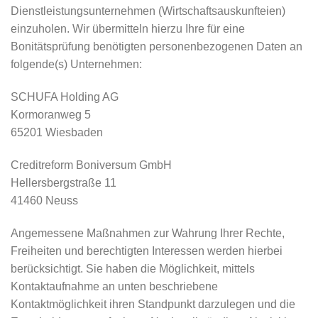
Dienstleistungsunternehmen (Wirtschaftsauskunfteien)
einzuholen. Wir übermitteln hierzu Ihre für eine
Bonitätsprüfung benötigten personenbezogenen Daten an
folgende(s) Unternehmen:
SCHUFA Holding AG
Kormoranweg 5
65201 Wiesbaden
Creditreform Boniversum GmbH
Hellersbergstraße 11
41460 Neuss
Angemessene Maßnahmen zur Wahrung Ihrer Rechte,
Freiheiten und berechtigten Interessen werden hierbei
berücksichtigt. Sie haben die Möglichkeit, mittels
Kontaktaufnahme an unten beschriebene
Kontaktmöglichkeit ihren Standpunkt darzulegen und die