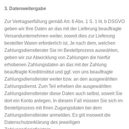
3. Datenweitergabe
Zur Vertragserfüllung gemäß Art. 6 Abs. 1 S. 1 lit. b DSGVO
geben wir Ihre Daten an das mit der Lieferung beauftragte
Versandunternehmen weiter, soweit dies zur Lieferung
bestellter Waren erforderlich ist. Je nach dem, welchen
Zahlungsdienstleister Sie im Bestellprozess auswählen,
geben wir zur Abwicklung von Zahlungen die hierfür
erhobenen Zahlungsdaten an das mit der Zahlung
beauftragte Kreditinstitut und ggf. von uns beauftragte
Zahlungsdienstleister weiter bzw. an den ausgewählten
Zahlungsdienst. Zum Teil erheben die ausgewählten
Zahlungsdienstleister diese Daten auch selbst, soweit Sie
dort ein Konto anlegen. In diesem Fall müssen Sie sich im
Bestellprozess mit Ihren Zugangsdaten bei dem
Zahlungsdienstleister anmelden. Es gilt insoweit die
Datenschutzerklärung des jeweiligen