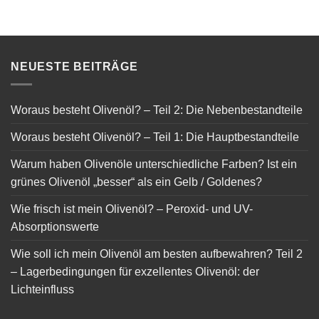
NEUESTE BEITRÄGE
Woraus besteht Olivenöl? – Teil 2: Die Nebenbestandteile
Woraus besteht Olivenöl? – Teil 1: Die Hauptbestandteile
Warum haben Olivenöle unterschiedliche Farben? Ist ein
grünes Olivenöl „besser“ als ein Gelb / Goldenes?
Wie frisch ist mein Olivenöl? – Peroxid- und UV-
Absorptionswerte
Wie soll ich mein Olivenöl am besten aufbewahren? Teil 2
– Lagerbedingungen für exzellentes Olivenöl: der
Lichteinfluss